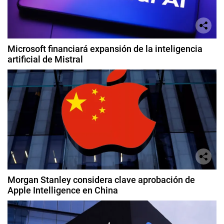
Microsoft financiará expansión de la inteligencia
artificial de Mistral
Morgan Stanley considera clave aprobación de
Apple Intelligence en China