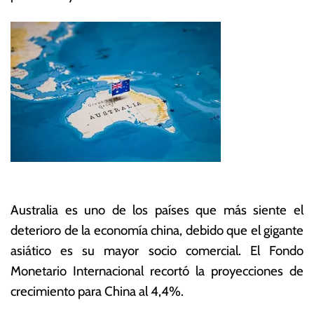
Australia es uno de los países que más siente el
deterioro de la economía china, debido que el gigante
asiático es su mayor socio comercial. El Fondo
Monetario Internacional recortó la proyecciones de
crecimiento para China al 4,4%.