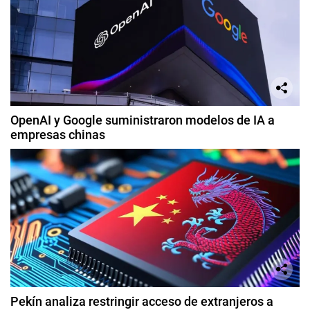
OpenAI y Google suministraron modelos de IA a
empresas chinas
Pekín analiza restringir acceso de extranjeros a