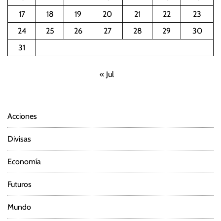
17
18
19
20
21
22
23
24
25
26
27
28
29
30
31
« Jul
Acciones
Divisas
Economía
Futuros
Mundo