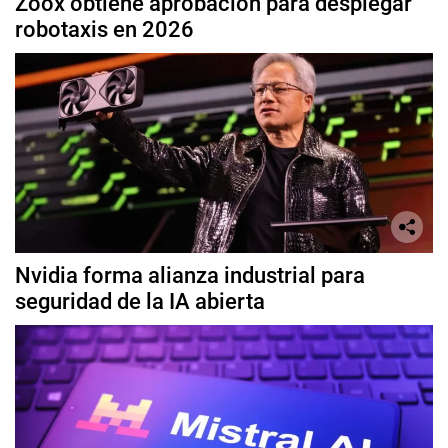
Zoox obtiene aprobación para desplegar
robotaxis en 2026
Nvidia forma alianza industrial para
seguridad de la IA abierta