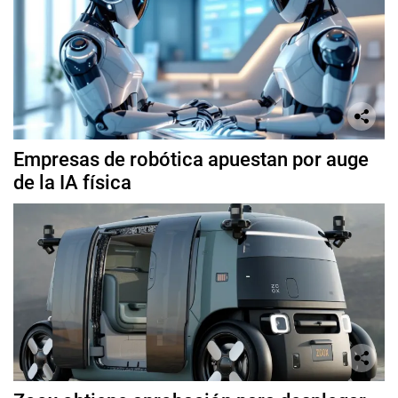
Empresas de robótica apuestan por auge
de la IA física