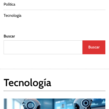
Política
Tecnología
Buscar
Buscar
Tecnología