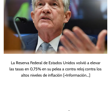
La Reserva Federal de Estados Unidos volvió a elevar
las tasas en 0,75% en su pelea a contra reloj contra los
altos niveles de inflación
[+Información…]