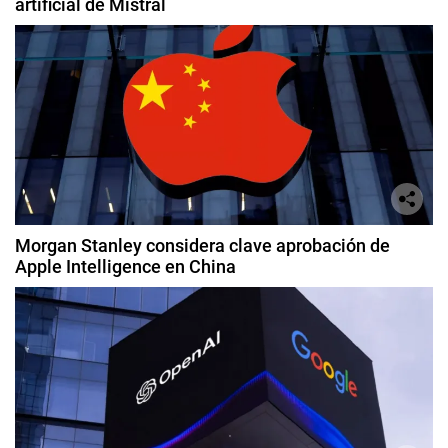
artificial de Mistral
Morgan Stanley considera clave aprobación de
Apple Intelligence en China