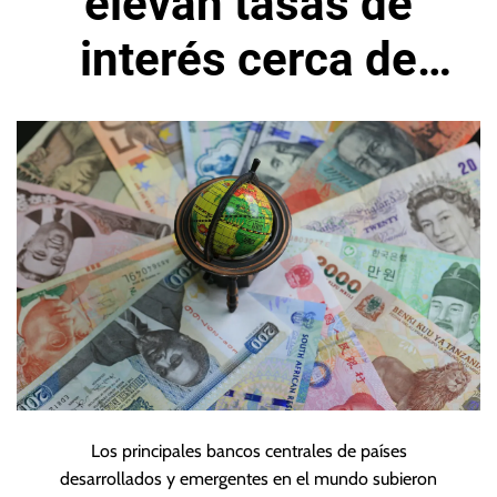
elevan tasas de
interés cerca de
1.200 puntos
básicos en julio
Los principales bancos centrales de países
desarrollados y emergentes en el mundo subieron