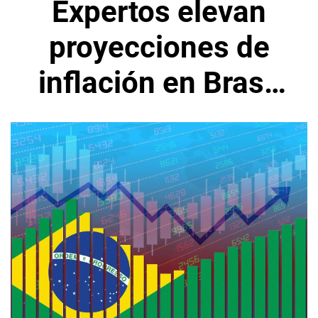
Expertos elevan
proyecciones de
inflación en Brasil
para el año 2023