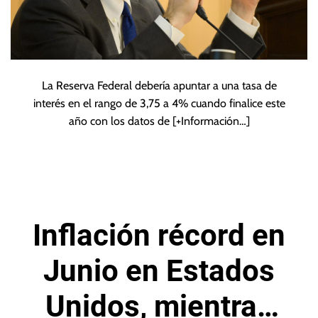
La Reserva Federal debería apuntar a una tasa de
interés en el rango de 3,75 a 4% cuando finalice este
año con los datos de
[+Información…]
Inflación récord en
Junio en Estados
Unidos, mientras