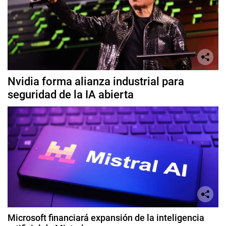
Nvidia forma alianza industrial para
seguridad de la IA abierta
Microsoft financiará expansión de la inteligencia