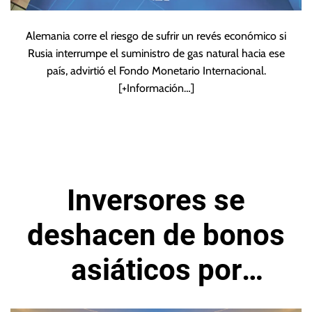
Alemania corre el riesgo de sufrir un revés económico si
Rusia interrumpe el suministro de gas natural hacia ese
país, advirtió el Fondo Monetario Internacional.
[+Información…]
Inversores se
deshacen de bonos
asiáticos por
subida de