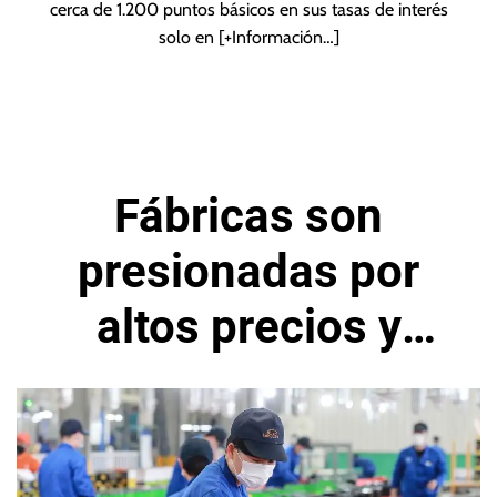
cerca de 1.200 puntos básicos en sus tasas de interés
solo en
[+Información…]
Fábricas son
presionadas por
altos precios y
debilidad en la
demanda mundial