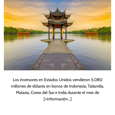
rendimientos de
EEUU
Los inversores en Estados Unidos vendieron 5.080
millones de dólares en bonos de Indonesia, Tailandia,
Malasia, Corea del Sur e India durante el mes de
[+Información…]