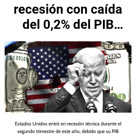
recesión con caída
del 0,2% del PIB
durante segundo
trimestre
Estados Unidos entró en recesión técnica durante el
segundo trimestre de este año, debido que su PIB