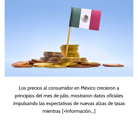
mes
Los precios al consumidor en México crecieron a
principios del mes de julio, mostraron datos oficiales
impulsando las expectativas de nuevas alzas de tasas
mientras
[+Información…]