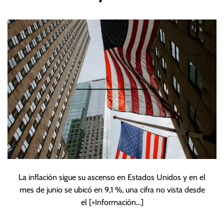
Fed mira el
panorama
La inflación sigue su ascenso en Estados Unidos y en el
mes de junio se ubicó en 9,1 %, una cifra no vista desde
el
[+Información…]