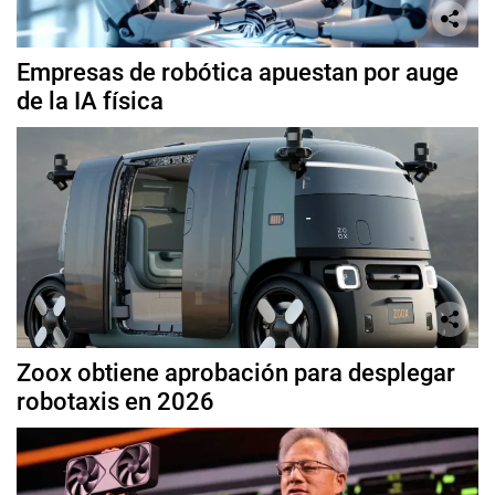
Empresas de robótica apuestan por auge
de la IA física
Zoox obtiene aprobación para desplegar
robotaxis en 2026