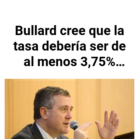
Bullard cree que la
tasa debería ser de
al menos 3,75%
para fines de 2022