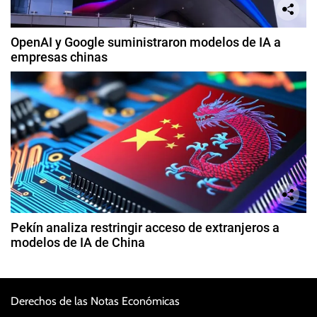
OpenAI y Google suministraron modelos de IA a
empresas chinas
Pekín analiza restringir acceso de extranjeros a
modelos de IA de China
Derechos de las Notas Económicas