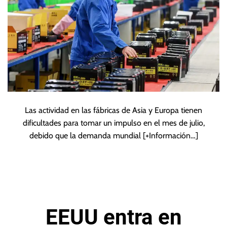
Las actividad en las fábricas de Asia y Europa tienen
dificultades para tomar un impulso en el mes de julio,
debido que la demanda mundial
[+Información…]
EEUU entra en