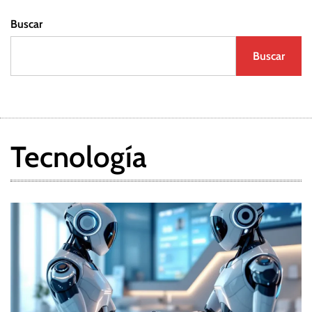
Buscar
Buscar
Tecnología