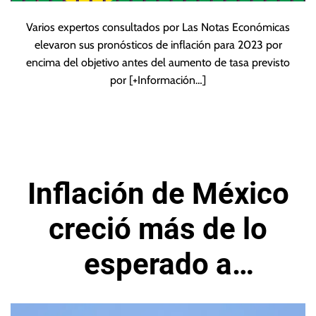
Varios expertos consultados por Las Notas Económicas
elevaron sus pronósticos de inflación para 2023 por
encima del objetivo antes del aumento de tasa previsto
por
[+Información…]
Inflación de México
creció más de lo
esperado a
principios de este