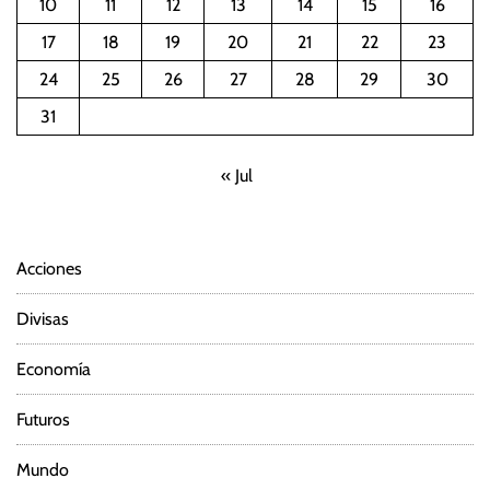
10
11
12
13
14
15
16
17
18
19
20
21
22
23
24
25
26
27
28
29
30
31
« Jul
Acciones
Divisas
Economía
Futuros
Mundo