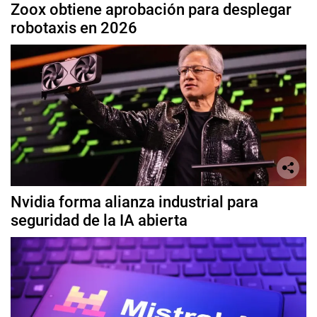
Zoox obtiene aprobación para desplegar
robotaxis en 2026
Nvidia forma alianza industrial para
seguridad de la IA abierta