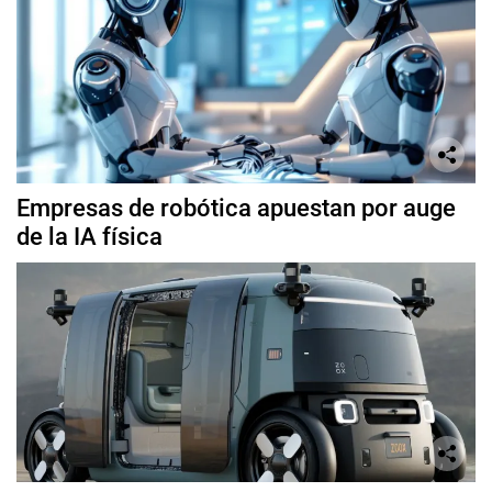
Empresas de robótica apuestan por auge
de la IA física