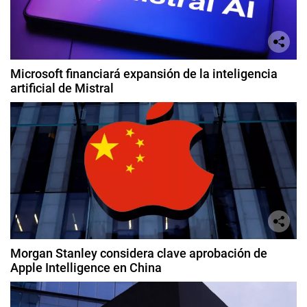
Microsoft financiará expansión de la inteligencia
artificial de Mistral
Morgan Stanley considera clave aprobación de
Apple Intelligence en China