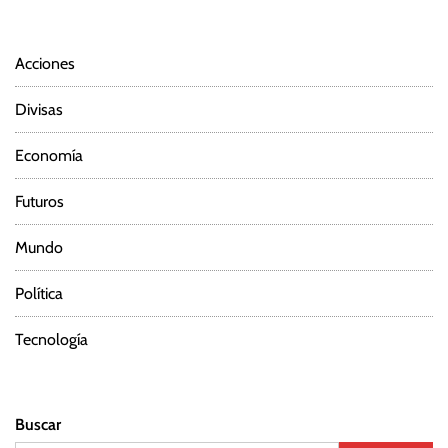
Acciones
Divisas
Economía
Futuros
Mundo
Política
Tecnología
Buscar