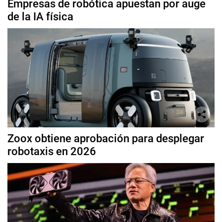
Empresas de robótica apuestan por auge
de la IA física
Zoox obtiene aprobación para desplegar
robotaxis en 2026