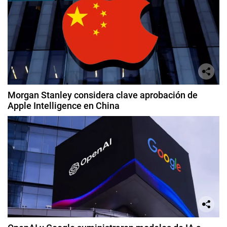
Morgan Stanley considera clave aprobación de
Apple Intelligence en China