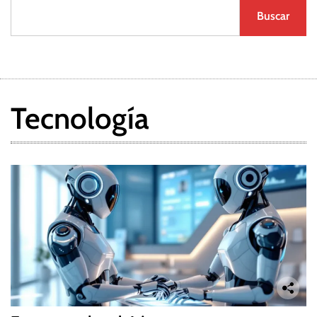
Buscar
Tecnología