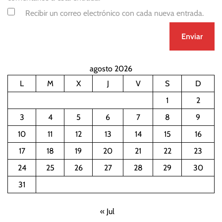
Recibir un correo electrónico con cada nueva entrada.
agosto 2026
L
M
X
J
V
S
D
1
2
3
4
5
6
7
8
9
10
11
12
13
14
15
16
17
18
19
20
21
22
23
24
25
26
27
28
29
30
31
« Jul