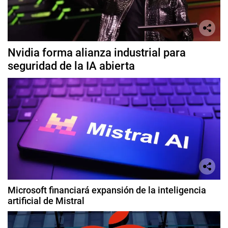
Nvidia forma alianza industrial para
seguridad de la IA abierta
Microsoft financiará expansión de la inteligencia
artificial de Mistral