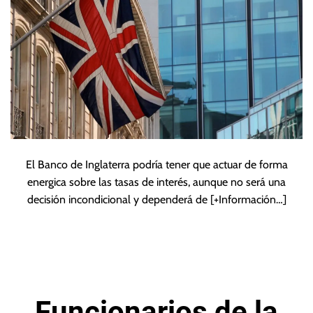
El Banco de Inglaterra podría tener que actuar de forma
energica sobre las tasas de interés, aunque no será una
decisión incondicional y dependerá de
[+Información…]
Funcionarios de la