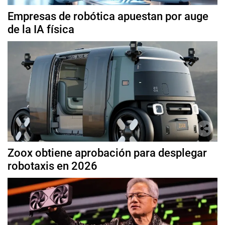
Empresas de robótica apuestan por auge
de la IA física
Zoox obtiene aprobación para desplegar
robotaxis en 2026