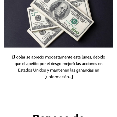
El dólar se apreció modestamente este lunes, debido
que el apetito por el riesgo mejoró las acciones en
Estados Unidos y mantienen las ganancias en
[+Información…]