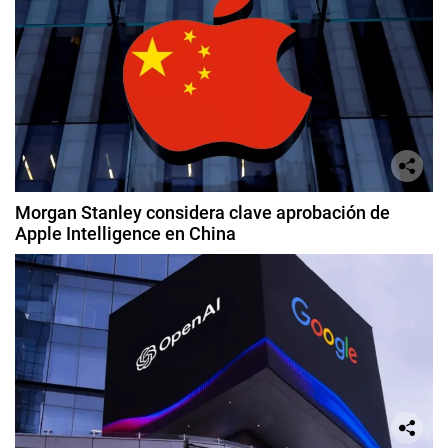
Morgan Stanley considera clave aprobación de
Apple Intelligence en China