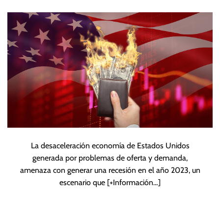
alarma de recesión
para 2023
La desaceleración economía de Estados Unidos
generada por problemas de oferta y demanda,
amenaza con generar una recesión en el año 2023, un
escenario que
[+Información…]