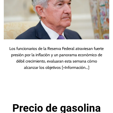
Los funcionarios de la Reserva Federal atraviesan fuerte
presión por la inflación y un panorama económico de
débil crecimiento, evaluaran esta semana cómo
alcanzar los objetivos
[+Información…]
Precio de gasolina