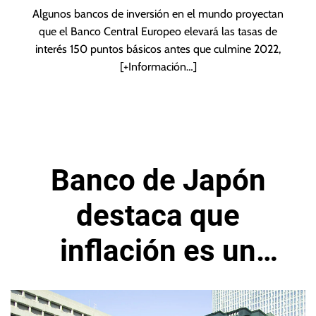
Algunos bancos de inversión en el mundo proyectan
que el Banco Central Europeo elevará las tasas de
interés 150 puntos básicos antes que culmine 2022,
[+Información…]
Banco de Japón
destaca que
inflación es un
riesgo para la