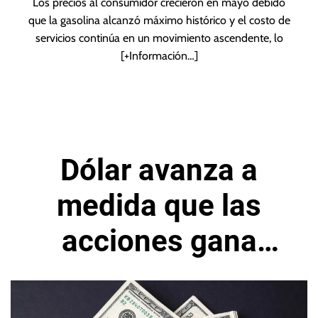
Los precios al consumidor crecieron en mayo debido
que la gasolina alcanzó máximo histórico y el costo de
servicios continúa en un movimiento ascendente, lo
[+Información…]
Dólar avanza a
medida que las
acciones gana
espacio, inflación a
la vista