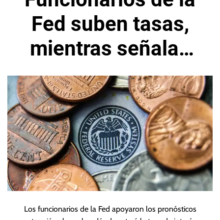
Fed suben tasas,
mientras señalan
perspectivas de
inflación
Los funcionarios de la Fed apoyaron los pronósticos