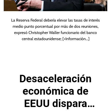
La Reserva Federal debería elevar las tasas de interés
medio punto porcentual por más de dos reuniones,
expresó Christopher Waller funcionario del banco
central estadounidense;
[+Información…]
Desaceleración
económica de
EEUU dispara