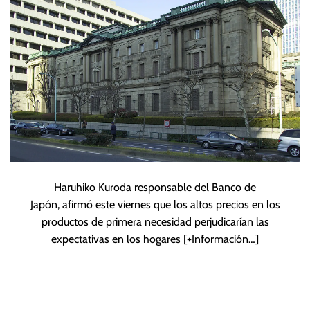
economía del país
Haruhiko Kuroda responsable del Banco de
Japón, afirmó este viernes que los altos precios en los
productos de primera necesidad perjudicarían las
expectativas en los hogares
[+Información…]