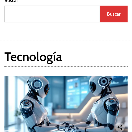
Buscar
Buscar
Tecnología