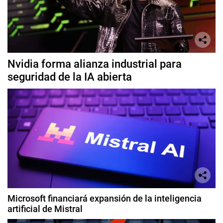
Nvidia forma alianza industrial para
seguridad de la IA abierta
Microsoft financiará expansión de la inteligencia
artificial de Mistral