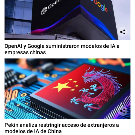
OpenAI y Google suministraron modelos de IA a
empresas chinas
Pekín analiza restringir acceso de extranjeros a
modelos de IA de China