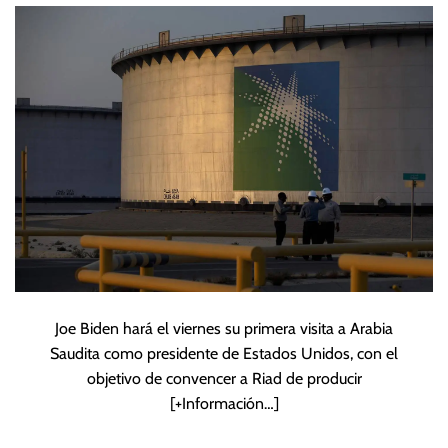
oferta de petróleo
Joe Biden hará el viernes su primera visita a Arabia
Saudita como presidente de Estados Unidos, con el
objetivo de convencer a Riad de producir
[+Información…]