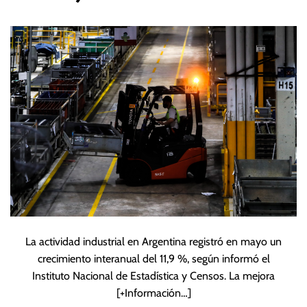
en el mes de mayo
La actividad industrial en Argentina registró en mayo un
crecimiento interanual del 11,9 %, según informó el
Instituto Nacional de Estadística y Censos. La mejora
[+Información…]