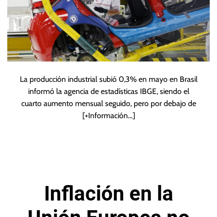
La producción industrial subió 0,3% en mayo en Brasil
informó la agencia de estadísticas IBGE, siendo el
cuarto aumento mensual seguido, pero por debajo de
[+Información…]
Inflación en la