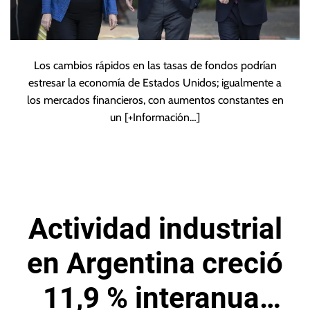
Los cambios rápidos en las tasas de fondos podrían
estresar la economía de Estados Unidos; igualmente a
los mercados financieros, con aumentos constantes en
un
[+Información…]
Actividad industrial
en Argentina creció
11,9 % interanual