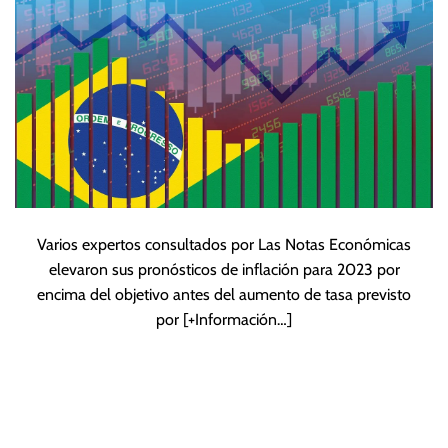
Varios expertos consultados por Las Notas Económicas
elevaron sus pronósticos de inflación para 2023 por
encima del objetivo antes del aumento de tasa previsto
por
[+Información…]