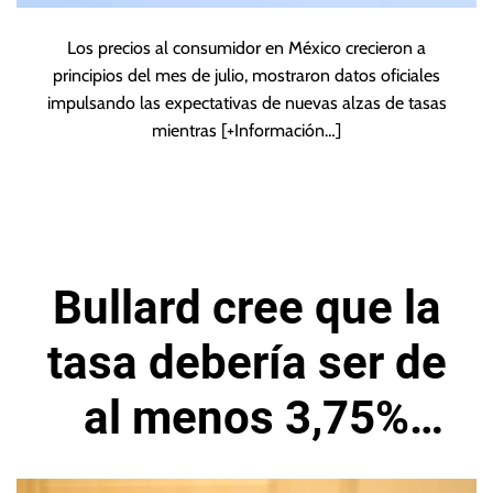
Los precios al consumidor en México crecieron a
principios del mes de julio, mostraron datos oficiales
impulsando las expectativas de nuevas alzas de tasas
mientras
[+Información…]
Bullard cree que la
tasa debería ser de
al menos 3,75%
para fines de 2022