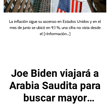
La inflación sigue su ascenso en Estados Unidos y en el
mes de junio se ubicó en 9,1 %, una cifra no vista desde
el
[+Información…]
Joe Biden viajará a
Arabia Saudita para
buscar mayor