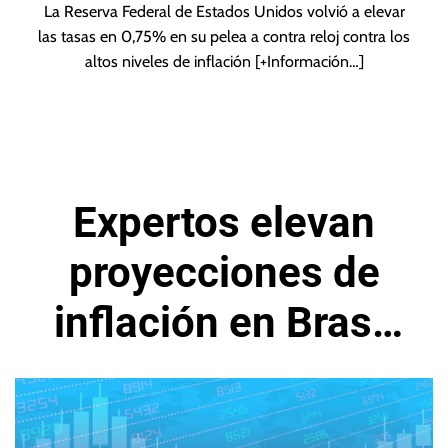
La Reserva Federal de Estados Unidos volvió a elevar
las tasas en 0,75% en su pelea a contra reloj contra los
altos niveles de inflación
[+Información…]
Expertos elevan
proyecciones de
inflación en Brasil
para el año 2023