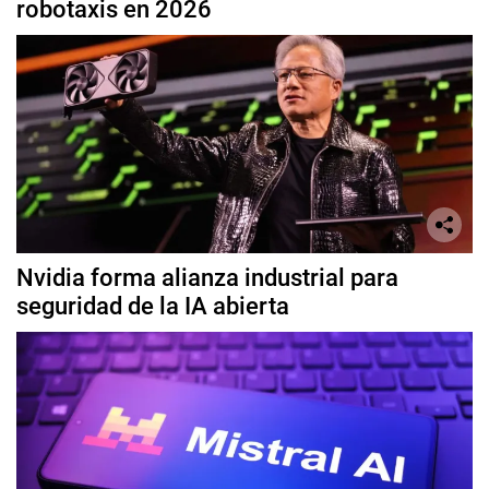
robotaxis en 2026
Nvidia forma alianza industrial para
seguridad de la IA abierta