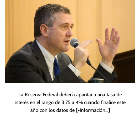
La Reserva Federal debería apuntar a una tasa de
interés en el rango de 3,75 a 4% cuando finalice este
año con los datos de
[+Información…]