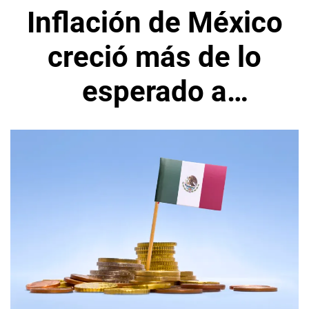
Inflación de México
creció más de lo
esperado a
principios de este
mes