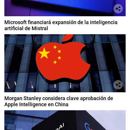
Microsoft financiará expansión de la inteligencia
artificial de Mistral
Morgan Stanley considera clave aprobación de
Apple Intelligence en China