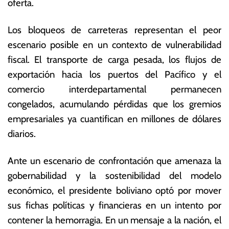
oferta.
Los bloqueos de carreteras representan el peor
escenario posible en un contexto de vulnerabilidad
fiscal. El transporte de carga pesada, los flujos de
exportación hacia los puertos del Pacífico y el
comercio interdepartamental permanecen
congelados, acumulando pérdidas que los gremios
empresariales ya cuantifican en millones de dólares
diarios.
Ante un escenario de confrontación que amenaza la
gobernabilidad y la sostenibilidad del modelo
económico, el presidente boliviano optó por mover
sus fichas políticas y financieras en un intento por
contener la hemorragia. En un mensaje a la nación, el