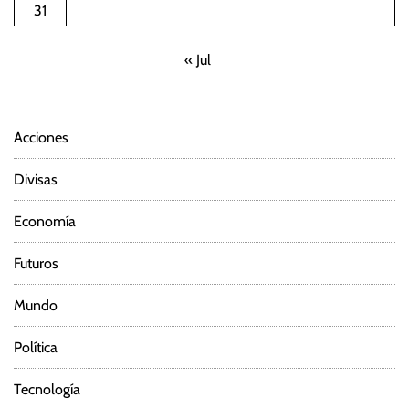
31
« Jul
Acciones
Divisas
Economía
Futuros
Mundo
Política
Tecnología