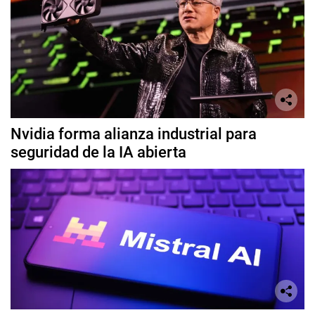
Nvidia forma alianza industrial para
seguridad de la IA abierta