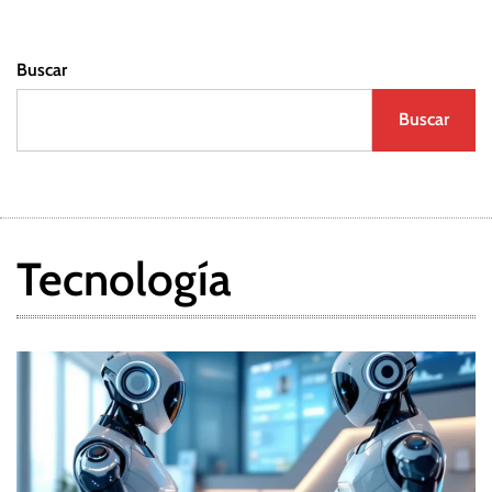
Buscar
Buscar
Tecnología