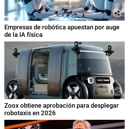
Empresas de robótica apuestan por auge
de la IA física
Zoox obtiene aprobación para desplegar
robotaxis en 2026