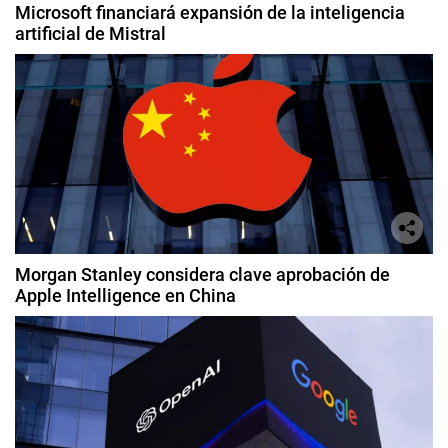
Microsoft financiará expansión de la inteligencia
artificial de Mistral
Morgan Stanley considera clave aprobación de
Apple Intelligence en China