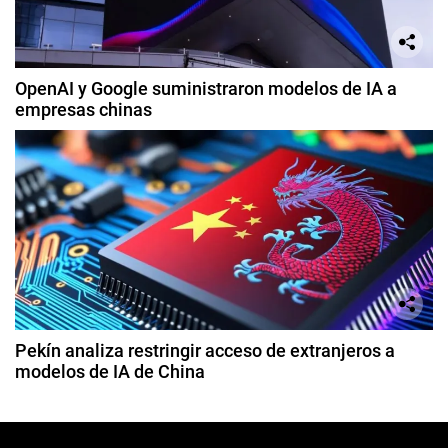
OpenAI y Google suministraron modelos de IA a
empresas chinas
Pekín analiza restringir acceso de extranjeros a
modelos de IA de China