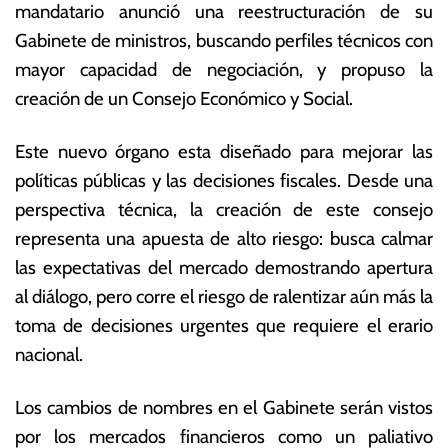
mandatario anunció una reestructuración de su
Gabinete de ministros, buscando perfiles técnicos con
mayor capacidad de negociación, y propuso la
creación de un Consejo Económico y Social.
Este nuevo órgano esta diseñado para mejorar las
políticas públicas y las decisiones fiscales. Desde una
perspectiva técnica, la creación de este consejo
representa una apuesta de alto riesgo: busca calmar
las expectativas del mercado demostrando apertura
al diálogo, pero corre el riesgo de ralentizar aún más la
toma de decisiones urgentes que requiere el erario
nacional.
Los cambios de nombres en el Gabinete serán vistos
por los mercados financieros como un paliativo