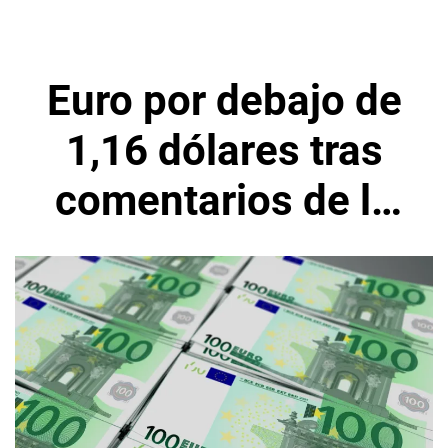
Euro por debajo de
1,16 dólares tras
comentarios de la
presidenta del BCE