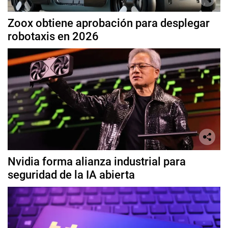
Zoox obtiene aprobación para desplegar
robotaxis en 2026
Nvidia forma alianza industrial para
seguridad de la IA abierta