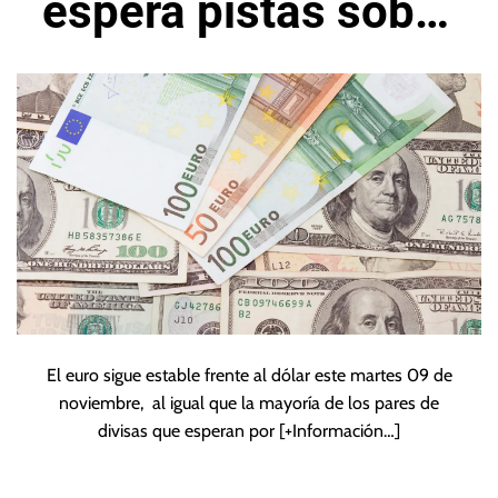
espera pistas sobre
la inflación en
EE.UU
El euro sigue estable frente al dólar este martes 09 de
noviembre, al igual que la mayoría de los pares de
divisas que esperan por
[+Información…]