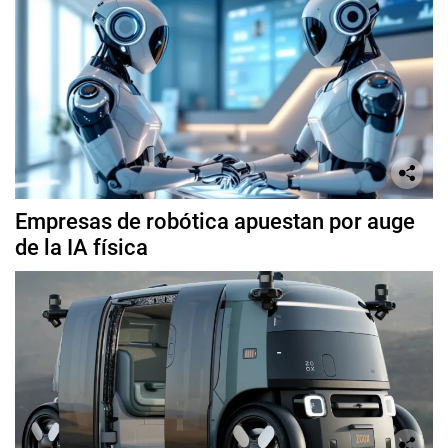
Empresas de robótica apuestan por auge
de la IA física