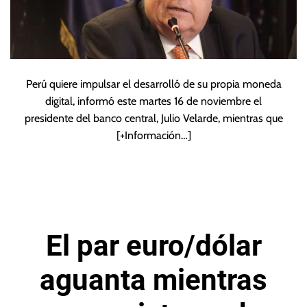
Perú quiere impulsar el desarrolló de su propia moneda
digital, informó este martes 16 de noviembre el
presidente del banco central, Julio Velarde, mientras que
[+Información…]
El par euro/dólar
aguanta mientras