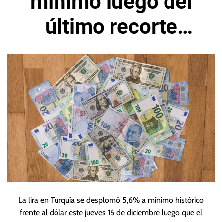
mínimo luego del
último recorte
propuesto por
Erdogan
La lira en Turquía se desplomó 5,6% a mínimo histórico
frente al dólar este jueves 16 de diciembre luego que el