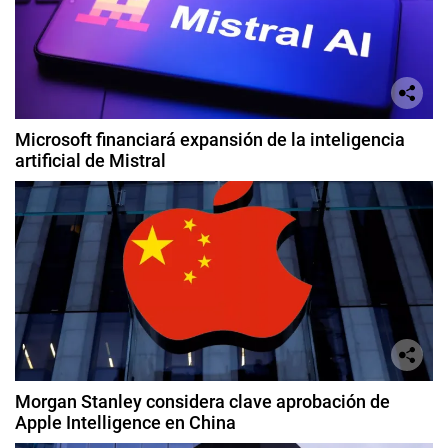
Microsoft financiará expansión de la inteligencia
artificial de Mistral
Morgan Stanley considera clave aprobación de
Apple Intelligence en China