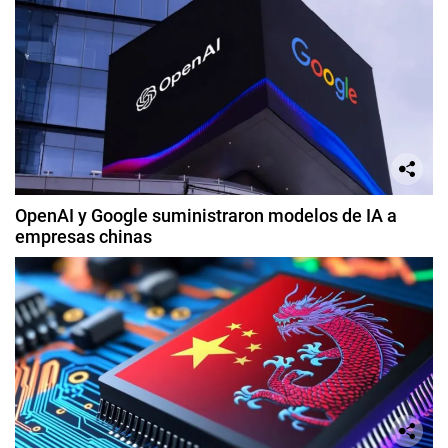
OpenAI y Google suministraron modelos de IA a
empresas chinas