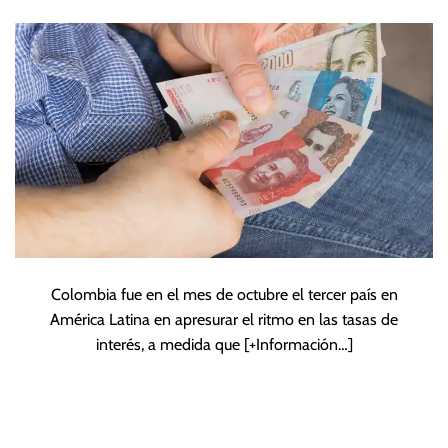
eleva tasa de
interés al 2,5%
Colombia fue en el mes de octubre el tercer país en
América Latina en apresurar el ritmo en las tasas de
interés, a medida que
[+Información…]