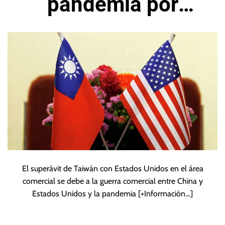
pandemia por
desequilibrio con
Estados Unidos
El superávit de Taiwán con Estados Unidos en el área
comercial se debe a la guerra comercial entre China y
Estados Unidos y la pandemia
[+Información…]