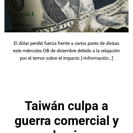
El dólar perdió fuerza frente a varios pares de divisas
este miércoles 08 de diciembre debido a la relajación
por el temor sobre el impacto
[+Información…]
Taiwán culpa a
guerra comercial y