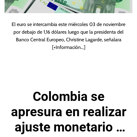
El euro se intercambia este miércoles 03 de noviembre
por debajo de 1,16 dólares luego que la presidenta del
Banco Central Europeo, Christine Lagarde, señalara
[+Información…]
Colombia se
apresura en realizar
ajuste monetario y