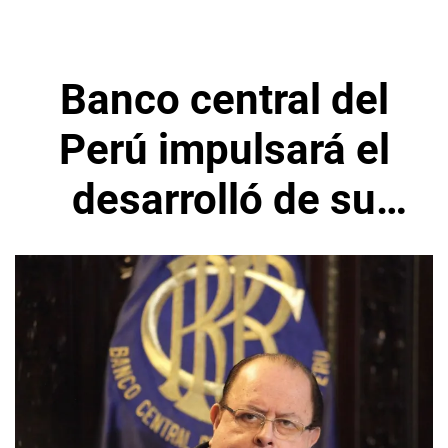
Banco central del
Perú impulsará el
desarrolló de su
propia moneda
digital