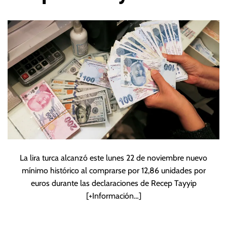
alcanza nuevo
mínimo
La lira turca alcanzó este lunes 22 de noviembre nuevo
mínimo histórico al comprarse por 12,86 unidades por
euros durante las declaraciones de Recep Tayyip
[+Información…]