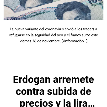
La nueva variante del coronavirus envió a los traders a
refugiarse en la seguridad del yen y el franco suizo este
viernes 26 de noviembre,
[+Información…]
Erdogan arremete
contra subida de
precios y la lira